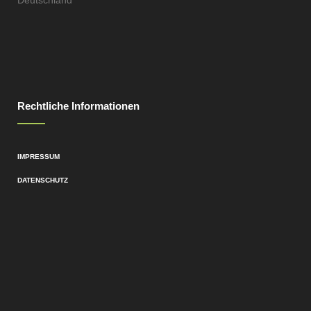
Rechtliche Informationen
IMPRESSUM
DATENSCHUTZ