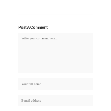
Post A Comment