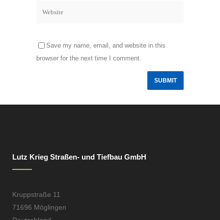
Save my name, email, and website in this
browser for the next time I comment.
Lutz Krieg Straßen- und Tiefbau GmbH
Kruppstraße 11
71696 Möglingen
Deutschland