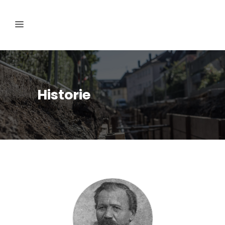
Historie