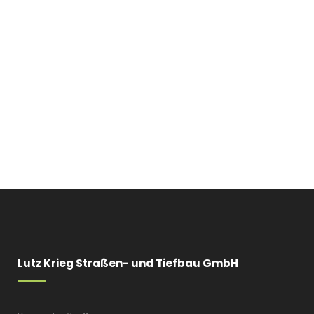
Lutz Krieg Straßen- und Tiefbau GmbH