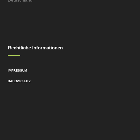
Rechtliche Informationen
IMPRESSUM
DATENSCHUTZ