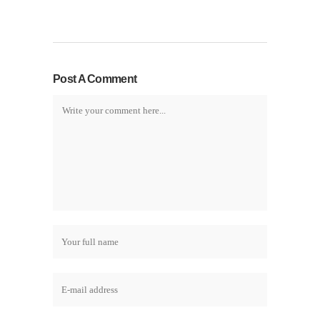
Post A Comment