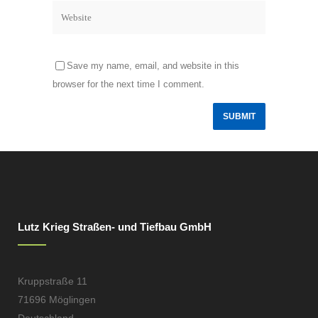
Save my name, email, and website in this
browser for the next time I comment.
Lutz Krieg Straßen- und Tiefbau GmbH
Kruppstraße 11
71696 Möglingen
Deutschland