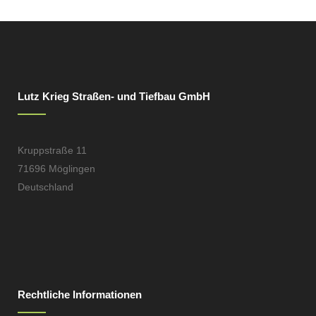
Lutz Krieg Straßen- und Tiefbau GmbH
Kruppstraße 11
71696 Möglingen
Deutschland
Rechtliche Informationen