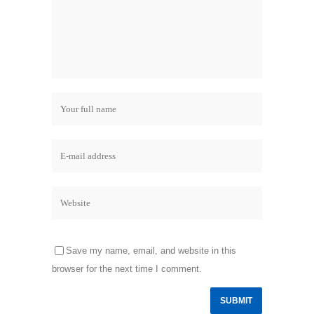
Save my name, email, and website in this
browser for the next time I comment.