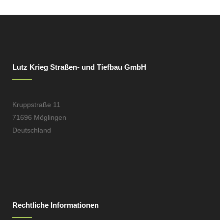
Lutz Krieg Straßen- und Tiefbau GmbH
Kruppstraße 11
71696 Möglingen
Deutschland
Rechtliche Informationen