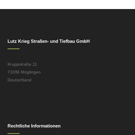
Lutz Krieg Straßen- und Tiefbau GmbH
Kruppstraße 11
71696 Möglingen
Deutschland
Rechtliche Informationen