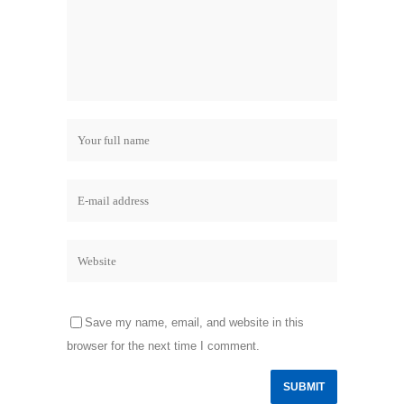
Save my name, email, and website in this
browser for the next time I comment.