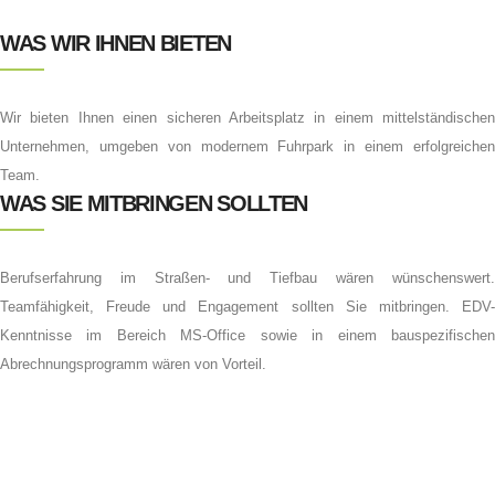
WAS WIR IHNEN BIETEN
Wir bieten Ihnen einen sicheren Arbeitsplatz in einem mittelständischen
Unternehmen, umgeben von modernem Fuhrpark in einem erfolgreichen
Team.
WAS SIE MITBRINGEN SOLLTEN
Berufserfahrung im Straßen- und Tiefbau wären wünschenswert.
Teamfähigkeit, Freude und Engagement sollten Sie mitbringen. EDV-
Kenntnisse im Bereich MS-Office sowie in einem bauspezifischen
Abrechnungsprogramm wären von Vorteil.