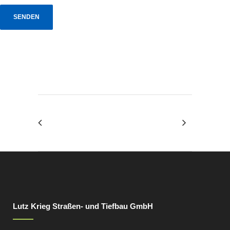
Lutz Krieg Straßen- und Tiefbau GmbH