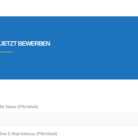
JETZT BEWERBEN
Ihr Name (Pflichtfeld)
Ihre E-Mail-Adresse (Pflichtfeld)