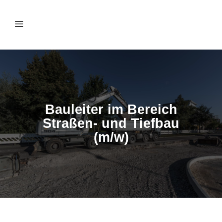
Bauleiter im Bereich
Straßen- und Tiefbau
(m/w)