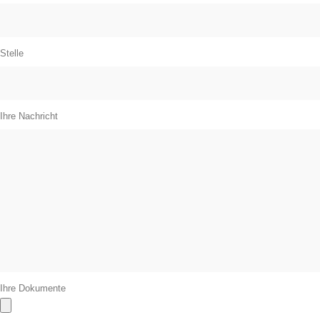
Stelle
Ihre Nachricht
Ihre Dokumente