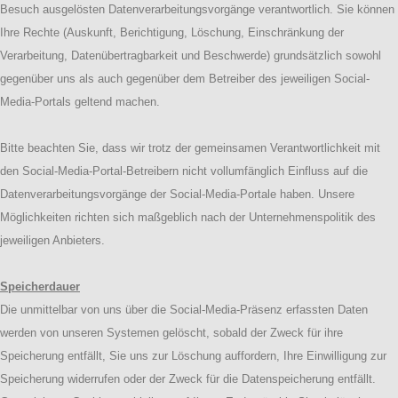
Besuch ausgelösten Datenverarbeitungsvorgänge verantwortlich. Sie können
Ihre Rechte (Auskunft, Berichtigung, Löschung, Einschränkung der
Verarbeitung, Datenübertragbarkeit und Beschwerde) grundsätzlich sowohl
gegenüber uns als auch gegenüber dem Betreiber des jeweiligen Social-
Media-Portals geltend machen.
Bitte beachten Sie, dass wir trotz der gemeinsamen Verantwortlichkeit mit
den Social-Media-Portal-Betreibern nicht vollumfänglich Einfluss auf die
Datenverarbeitungsvorgänge der Social-Media-Portale haben. Unsere
Möglichkeiten richten sich maßgeblich nach der Unternehmenspolitik des
jeweiligen Anbieters.
Speicherdauer
Die unmittelbar von uns über die Social-Media-Präsenz erfassten Daten
werden von unseren Systemen gelöscht, sobald der Zweck für ihre
Speicherung entfällt, Sie uns zur Löschung auffordern, Ihre Einwilligung zur
Speicherung widerrufen oder der Zweck für die Datenspeicherung entfällt.