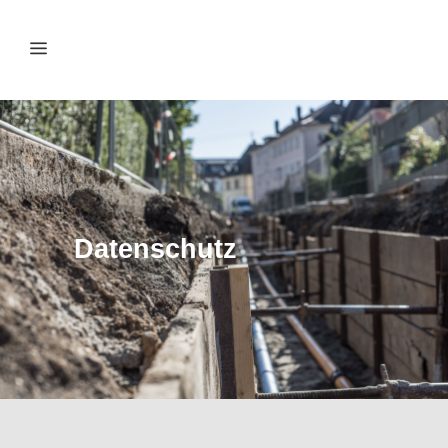
Datenschutz