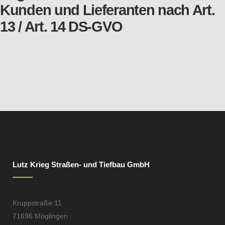
Kunden und Lieferanten nach Art.
13 / Art. 14 DS-GVO
Lutz Krieg Straßen- und Tiefbau GmbH
Kruppstraße 11
71696 Möglingen