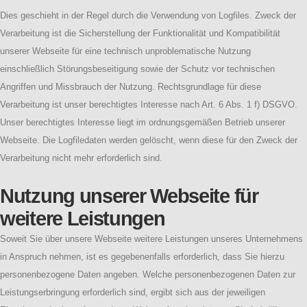
Dies geschieht in der Regel durch die Verwendung von Logfiles. Zweck der
Verarbeitung ist die Sicherstellung der Funktionalität und Kompatibilität
unserer Webseite für eine technisch unproblematische Nutzung
einschließlich Störungsbeseitigung sowie der Schutz vor technischen
Angriffen und Missbrauch der Nutzung. Rechtsgrundlage für diese
Verarbeitung ist unser berechtigtes Interesse nach Art. 6 Abs. 1 f) DSGVO.
Unser berechtigtes Interesse liegt im ordnungsgemäßen Betrieb unserer
Webseite. Die Logfiledaten werden gelöscht, wenn diese für den Zweck der
Verarbeitung nicht mehr erforderlich sind.
Nutzung unserer Webseite für
weitere Leistungen
Soweit Sie über unsere Webseite weitere Leistungen unseres Unternehmens
in Anspruch nehmen, ist es gegebenenfalls erforderlich, dass Sie hierzu
personenbezogene Daten angeben. Welche personenbezogenen Daten zur
Leistungserbringung erforderlich sind, ergibt sich aus der jeweiligen