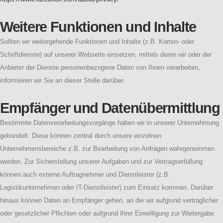
Weitere Funktionen und Inhalte
Sollten wir weitergehende Funktionen und Inhalte (z.B. Karten- oder
Schriftdienste) auf unserer Webseite einsetzen, mittels deren wir oder der
Anbieter der Dienste personenbezogene Daten von Ihnen verarbeiten,
informieren wir Sie an dieser Stelle darüber.
Empfänger und Datenübermittlung
Bestimmte Datenverarbeitungsvorgänge haben wir in unserer Unternehmung
gebündelt. Diese können zentral durch unsere einzelnen
Unternehmensbereiche z.B. zur Bearbeitung von Anfragen wahrgenommen
werden. Zur Sicherstellung unserer Aufgaben und zur Vertragserfüllung
können auch externe Auftragnehmer und Dienstleister (z.B.
Logistikunternehmen oder IT-Dienstleister) zum Einsatz kommen. Darüber
hinaus können Daten an Empfänger gehen, an die wir aufgrund vertraglicher
oder gesetzlicher Pflichten oder aufgrund Ihrer Einwilligung zur Weitergabe