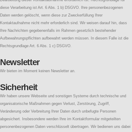
diese Verarbeitung ist Art. 6 Abs. 1 b) DSGVO. Ihre personenbezogenen
Daten werden gelöscht, wenn diese zur Zweckerfüllung Ihrer
Kontaktaufnahme nicht mehr erforderlich sind. Wir weisen darauf hin, dass
Ihre Nachrichten gegebenenfalls im Rahmen gesetzlich bestehender
Aufbewahrungspflichten aufbewahrt werden müssen. In diesem Falle ist die
Rechtsgrundlage Art. 6 Abs. 1 c) DSGVO.
Newsletter
Wir bieten im Moment keinen Newsletter an.
Sicherheit
Wir haben unsere Webseite und sonstigen Systeme durch technische und
organisatorische Maßnahmen gegen Verlust, Zerstörung, Zugriff,
Veränderung oder Verbreitung Ihrer Daten durch unbefugte Personen
abgesichert. Insbesondere werden Ihre im Kontaktformular mitgeteilten
personenbezogenen Daten verschlüsselt übertragen. Wir bedienen uns dabei