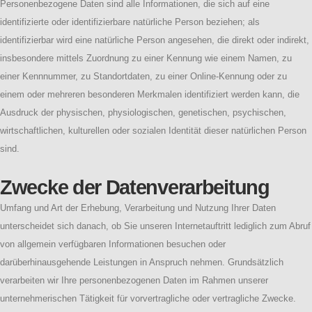
Personenbezogene Daten sind alle Informationen, die sich auf eine
identifizierte oder identifizierbare natürliche Person beziehen; als
identifizierbar wird eine natürliche Person angesehen, die direkt oder indirekt,
insbesondere mittels Zuordnung zu einer Kennung wie einem Namen, zu
einer Kennnummer, zu Standortdaten, zu einer Online-Kennung oder zu
einem oder mehreren besonderen Merkmalen identifiziert werden kann, die
Ausdruck der physischen, physiologischen, genetischen, psychischen,
wirtschaftlichen, kulturellen oder sozialen Identität dieser natürlichen Person
sind.
Zwecke der Datenverarbeitung
Umfang und Art der Erhebung, Verarbeitung und Nutzung Ihrer Daten
unterscheidet sich danach, ob Sie unseren Internetauftritt lediglich zum Abruf
von allgemein verfügbaren Informationen besuchen oder
darüberhinausgehende Leistungen in Anspruch nehmen. Grundsätzlich
verarbeiten wir Ihre personenbezogenen Daten im Rahmen unserer
unternehmerischen Tätigkeit für vorvertragliche oder vertragliche Zwecke.