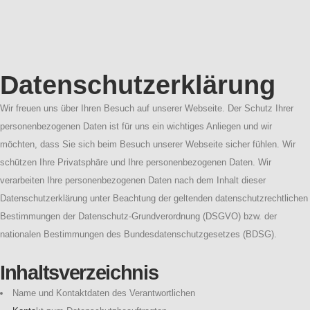
Datenschutzerklärung
Wir freuen uns über Ihren Besuch auf unserer Webseite. Der Schutz Ihrer
personenbezogenen Daten ist für uns ein wichtiges Anliegen und wir
möchten, dass Sie sich beim Besuch unserer Webseite sicher fühlen. Wir
schützen Ihre Privatsphäre und Ihre personenbezogenen Daten. Wir
verarbeiten Ihre personenbezogenen Daten nach dem Inhalt dieser
Datenschutzerklärung unter Beachtung der geltenden datenschutzrechtlichen
Bestimmungen der Datenschutz-Grundverordnung (DSGVO) bzw. der
nationalen Bestimmungen des Bundesdatenschutzgesetzes (BDSG).
Inhaltsverzeichnis
Name und Kontaktdaten des Verantwortlichen