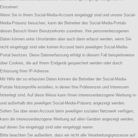
Einzelnen:
Wenn Sie in Ihrem Social-Media-Account eingeloggt sind und unsere Social-
Media-Präsenz besuchen, kann der Betreiber des Social-Media-Portals
diesen Besuch Ihrem Benutzerkonto zuordnen. Ihre personenbezogenen
Daten können unter Umständen aber auch dann erfasst werden, wenn Sie
nicht eingeloggt sind oder keinen Account beim jeweiligen Social-Media-
Portal besitzen. Diese Datenerfassung erfolgt in diesem Fall beispielsweise
über Cookies, die auf Ihrem Endgerät gespeichert werden oder durch
Erfassung Ihrer IP-Adresse.
Mit Hilfe der so erfassten Daten können die Betreiber der Social-Media-
Portale Nutzerprofile erstellen, in denen Ihre Präferenzen und Interessen
hinterlegt sind. Auf diese Weise kann Ihnen interessenbezogene Werbung in-
und außerhalb des jeweiligen Social-Media-Präsenz angezeigt werden.
Sofern Sie über einen Account beim jeweiligen sozialen Netzwerk verfügen,
kann die interessenbezogene Werbung auf allen Geräten angezeigt werden,
auf denen Sie eingeloggt sind oder eingeloggt waren.
Bitte beachten Sie außerdem, dass wir nicht alle Verarbeitungsprozesse auf