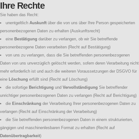
Ihre Rechte
Sie haben das Recht:
unentgeltlich
Auskunft
über die von uns über Ihre Person gespeicherten
personenbezogenen Daten zu erhalten (Auskunftsrecht)
eine
Bestätigung
darüber zu verlangen, ob wir Sie betreffende
personenbezogene Daten verarbeiten (Recht auf Bestätigung)
von uns zu verlangen, dass die Sie betreffenden personenbezogenen
Daten von uns unverzüglich gelöscht werden, sofern deren Verarbeitung nicht
mehr erforderlich ist und auch die weiteren Voraussetzungen der DSGVO für
eine
Löschung
erfüllt sind (Recht auf Löschung)
die sofortige
Berichtigung
und
Vervollständigung
Sie betreffender
unrichtiger personenbezogenen Daten zu verlangen (Recht auf Berichtigung)
die
Einschränkung
der Verarbeitung Ihrer personenbezogenen Daten zu
verlangen (Recht auf Einschränkung der Verarbeitung)
die Sie betreffenden personenbezogenen Daten in einem strukturierten,
gängigen und maschinenlesbaren Format zu erhalten (Recht auf
Datenübertragbarkeit
)