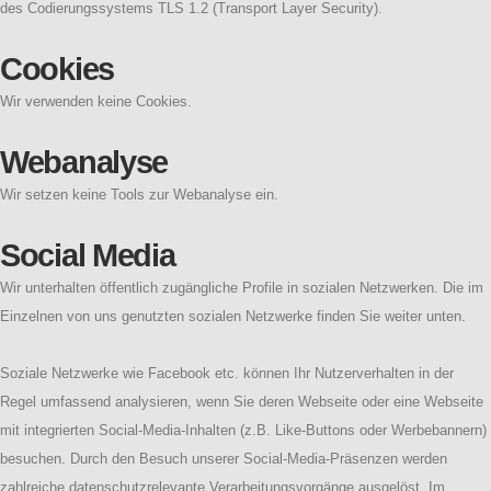
des Codierungssystems TLS 1.2 (Transport Layer Security).
Cookies
Wir verwenden keine Cookies.
Webanalyse
Wir setzen keine Tools zur Webanalyse ein.
Social Media
Wir unterhalten öffentlich zugängliche Profile in sozialen Netzwerken. Die im
Einzelnen von uns genutzten sozialen Netzwerke finden Sie weiter unten.
Soziale Netzwerke wie Facebook etc. können Ihr Nutzerverhalten in der
Regel umfassend analysieren, wenn Sie deren Webseite oder eine Webseite
mit integrierten Social-Media-Inhalten (z.B. Like-Buttons oder Werbebannern)
besuchen. Durch den Besuch unserer Social-Media-Präsenzen werden
zahlreiche datenschutzrelevante Verarbeitungsvorgänge ausgelöst. Im