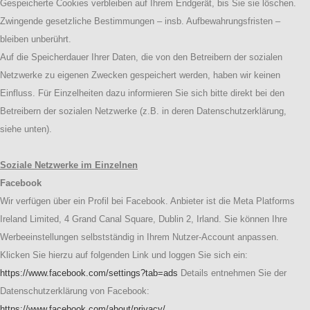
Gespeicherte Cookies verbleiben auf Ihrem Endgerät, bis Sie sie löschen.
Zwingende gesetzliche Bestimmungen – insb. Aufbewahrungsfristen –
bleiben unberührt.
Auf die Speicherdauer Ihrer Daten, die von den Betreibern der sozialen
Netzwerke zu eigenen Zwecken gespeichert werden, haben wir keinen
Einfluss. Für Einzelheiten dazu informieren Sie sich bitte direkt bei den
Betreibern der sozialen Netzwerke (z.B. in deren Datenschutzerklärung,
siehe unten).
Soziale Netzwerke im Einzelnen
Facebook
Wir verfügen über ein Profil bei Facebook. Anbieter ist die Meta Platforms
Ireland Limited, 4 Grand Canal Square, Dublin 2, Irland. Sie können Ihre
Werbeeinstellungen selbstständig in Ihrem Nutzer-Account anpassen.
Klicken Sie hierzu auf folgenden Link und loggen Sie sich ein:
https://www.facebook.com/settings?tab=ads
Details entnehmen Sie der
Datenschutzerklärung von Facebook:
https://www.facebook.com/about/privacy/