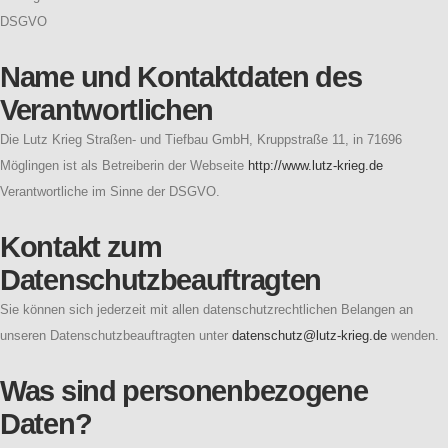
DSGVO
Name und Kontaktdaten des
Verantwortlichen
Die Lutz Krieg Straßen- und Tiefbau GmbH, Kruppstraße 11, in 71696
Möglingen ist als Betreiberin der Webseite
http://www.lutz-krieg.de
Verantwortliche im Sinne der DSGVO.
Kontakt zum
Datenschutzbeauftragten
Sie können sich jederzeit mit allen datenschutzrechtlichen Belangen an
unseren Datenschutzbeauftragten unter
datenschutz@lutz-krieg.de
wenden.
Was sind personenbezogene
Daten?