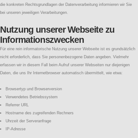
die konkreten Rechtsgrundlagen der Datenverarbeitung informieren wir Sie
bei unseren jeweiligen Verarbeitungen.
Nutzung unserer Webseite zu
Informationszwecken
Für eine rein informatorische Nutzung unserer Webseite ist es grundsätzlich
nicht erforderlich, dass Sie personenbezogene Daten angeben. Vielmehr
erfassen wir in diesem Fall beim Aufruf unserer Webseiten nur diejenigen
Daten, die uns Ihr Internetbrowser automatisch übermittelt, wie etwa:
Browsertyp und Browserversion
Verwendetes Betriebssystem
Referrer URL
Hostname des zugreifenden Rechners
Uhrzeit der Serveranfrage
IP-Adresse