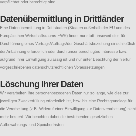
verpflichtet oder berechtigt sind.
Datenübermittlung in Drittländer
Eine Datenübermittlung in Drittstaaten (Staaten außerhalb der EU und des
Europäischen Wirtschaftsraums EWR) findet nur statt, insoweit dies für
Durchführung eines Vertrags/Auftrags/der Geschäftsbeziehung einschließlich
der Anbahnung erforderlich oder durch unser berechtigtes Interesse bzw.
aufgrund Ihrer Einwilligung zulässig ist und nur unter Beachtung der hierfür
vorgeschriebenen datenschutzrechtlichen Voraussetzungen.
Löschung Ihrer Daten
Wir verarbeiten Ihre personenbezogenen Daten nur so lange, wie dies zur
jeweiligen Zweckerfüllung erforderlich ist, bzw. bis eine Rechtsgrundlage für
die Verarbeitung (z.B. Widerruf einer Einwilligung zur Datenverarbeitung) nicht
mehr besteht. Wir beachten dabei die bestehenden gesetzlichen
Aufbewahrungs- und Speicherfristen.