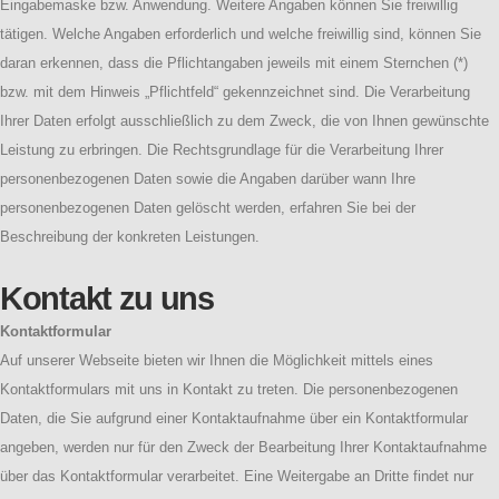
Eingabemaske bzw. Anwendung. Weitere Angaben können Sie freiwillig
tätigen. Welche Angaben erforderlich und welche freiwillig sind, können Sie
daran erkennen, dass die Pflichtangaben jeweils mit einem Sternchen (*)
bzw. mit dem Hinweis „Pflichtfeld“ gekennzeichnet sind. Die Verarbeitung
Ihrer Daten erfolgt ausschließlich zu dem Zweck, die von Ihnen gewünschte
Leistung zu erbringen. Die Rechtsgrundlage für die Verarbeitung Ihrer
personenbezogenen Daten sowie die Angaben darüber wann Ihre
personenbezogenen Daten gelöscht werden, erfahren Sie bei der
Beschreibung der konkreten Leistungen.
Kontakt zu uns
Kontaktformular
Auf unserer Webseite bieten wir Ihnen die Möglichkeit mittels eines
Kontaktformulars mit uns in Kontakt zu treten. Die personenbezogenen
Daten, die Sie aufgrund einer Kontaktaufnahme über ein Kontaktformular
angeben, werden nur für den Zweck der Bearbeitung Ihrer Kontaktaufnahme
über das Kontaktformular verarbeitet. Eine Weitergabe an Dritte findet nur