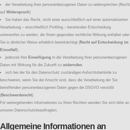
der Verarbeitung Ihrer personenbezogenen Daten zu widersprechen (Recht
auf
Widerspruch
)
Sie haben das Recht, nicht einer ausschließlich auf einer automatisierten
Verarbeitung – einschließlich Profiling – beruhenden Entscheidung
unterworfen zu werden, die Ihnen gegenüber rechtliche Wirkung entfaltet oder
Sie in ähnlicher Weise erheblich beeinträchtigt (
Recht auf Entscheidung im
Einzelfall
).
jederzeit Ihre
Einwilligung
in die Verarbeitung Ihrer personenbezogenen
Daten mit Wirkung für die Zukunft zu
widerrufen
.
sich bei der für den Datenschutz zuständigen Aufsichtsbehörde zu
beschweren, wenn Sie der Ansicht sind, dass die Verarbeitung der Sie
betreffenden personenbezogenen Daten gegen die DSGVO verstößt
(
Beschwerderecht
).
Für weitergehenden Informationen zu Ihren Rechten wenden Sie sich bitte an
unseren Datenschutzbeauftragten.
Allgemeine Informationen an