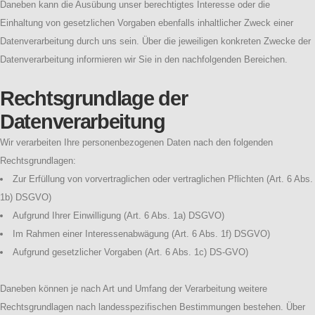
Daneben kann die Ausübung unser berechtigtes Interesse oder die
Einhaltung von gesetzlichen Vorgaben ebenfalls inhaltlicher Zweck einer
Datenverarbeitung durch uns sein. Über die jeweiligen konkreten Zwecke der
Datenverarbeitung informieren wir Sie in den nachfolgenden Bereichen.
Rechtsgrundlage der
Datenverarbeitung
Wir verarbeiten Ihre personenbezogenen Daten nach den folgenden
Rechtsgrundlagen:
Zur Erfüllung von vorvertraglichen oder vertraglichen Pflichten (Art. 6 Abs.
1b) DSGVO)
Aufgrund Ihrer Einwilligung (Art. 6 Abs. 1a) DSGVO)
Im Rahmen einer Interessenabwägung (Art. 6 Abs. 1f) DSGVO)
Aufgrund gesetzlicher Vorgaben (Art. 6 Abs. 1c) DS-GVO)
Daneben können je nach Art und Umfang der Verarbeitung weitere
Rechtsgrundlagen nach landesspezifischen Bestimmungen bestehen. Über