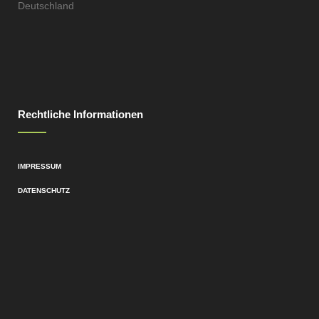
Deutschland
Rechtliche Informationen
IMPRESSUM
DATENSCHUTZ