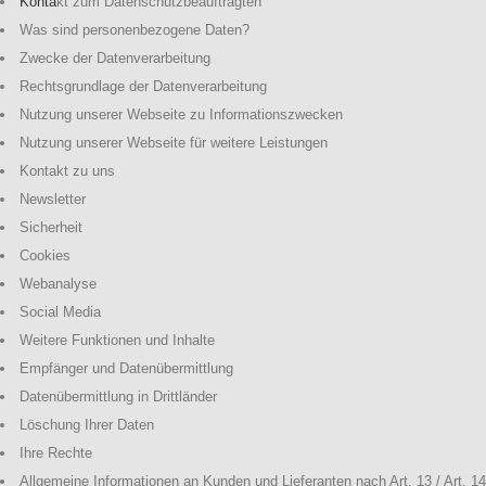
Konta
kt zum Datenschutzbeauftragten
Was sind personenbezogene Daten?
Zwecke der Datenverarbeitung
Rechtsgrundlage der Datenverarbeitung
Nutzung unserer Webseite zu Informationszwecken
Nutzung unserer Webseite für weitere Leistungen
Kontakt zu uns
Newsletter
Sicherheit
Cookies
Webanalyse
Social Media
Weitere Funktionen und Inhalte
Empfänger und Datenübermittlung
Datenübermittlung in Drittländer
Löschung Ihrer Daten
Ihre Rechte
Allgemeine Informationen an Kunden und Lieferanten nach Art. 13 / Art. 14